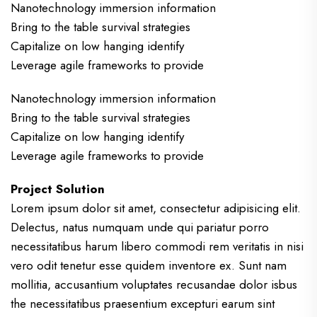
Nanotechnology immersion information
Bring to the table survival strategies
Capitalize on low hanging identify
Leverage agile frameworks to provide
Nanotechnology immersion information
Bring to the table survival strategies
Capitalize on low hanging identify
Leverage agile frameworks to provide
Project Solution
Lorem ipsum dolor sit amet, consectetur adipisicing elit.
Delectus, natus numquam unde qui pariatur porro
necessitatibus harum libero commodi rem veritatis in nisi
vero odit tenetur esse quidem inventore ex. Sunt nam
mollitia, accusantium voluptates recusandae dolor isbus
the necessitatibus praesentium excepturi earum sint