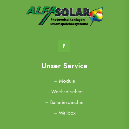
Unser Service
– Module
– Wechselrichter
– Batteriespeicher
– Wallbox