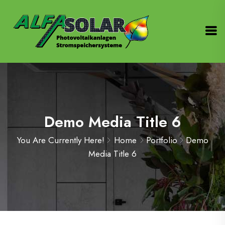
Demo Media Title 6
You Are Currently Here!
Home
Portfolio
Demo
Media Title 6