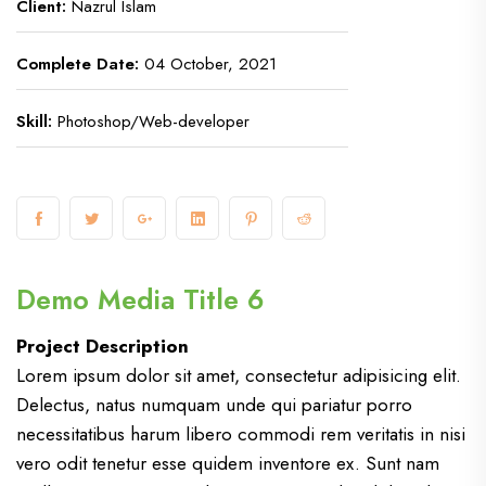
Client:
Nazrul Islam
Complete Date:
04 October, 2021
Skill:
Photoshop/Web-developer
Demo Media Title 6
Project Description
Lorem ipsum dolor sit amet, consectetur adipisicing elit.
Delectus, natus numquam unde qui pariatur porro
necessitatibus harum libero commodi rem veritatis in nisi
vero odit tenetur esse quidem inventore ex. Sunt nam