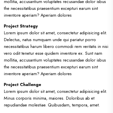
mollitia, accusantium voluptates recusandae dolor isbus
the necessitatibus praesentium excepturi earum sint
inventore aperiam? Aperiam dolores
Project Strategy
Lorem ipsum dolor sit amet, consectetur adipisicing elit.
Delectus, natus numquam unde qui pariatur porro
necessitatibus harum libero commodi rem veritatis in nisi
vero odit tenetur esse quidem inventore ex. Sunt nam
mollitia, accusantium voluptates recusandae dolor isbus
the necessitatibus praesentium excepturi earum sint
inventore aperiam? Aperiam dolores
Project Challenge
Lorem ipsum dolor sit amet, consectetur adipisicing elit.
Minus corporis minima, maiores. Doloribus ab et
repudiandae molestiae. Quibusdam, tempora, amet.