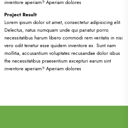
inventore aperiam? Aperiam dolores
Project Result
Lorem ipsum dolor sit amet, consectetur adipisicing elit.
Delectus, natus numquam unde qui pariatur porro
necessitatibus harum libero commodi rem veritatis in nisi
vero odit tenetur esse quidem inventore ex. Sunt nam
mollitia, accusantium voluptates recusandae dolor isbus
the necessitatibus praesentium excepturi earum sint
inventore aperiam? Aperiam dolores