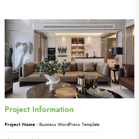
Project Information
Project Name :
Business WordPress Template